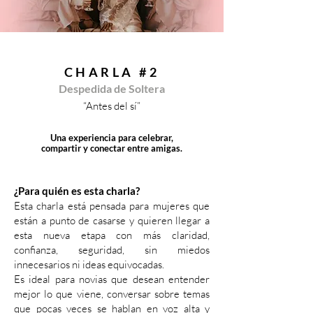
CHARLA #2
Despedida de Soltera
“Antes del sí”
Una experiencia para celebrar,
compartir y conectar entre amigas.
¿Para quién es esta charla?
Esta charla está pensada para mujeres que
están a punto de casarse y quieren llegar a
esta nueva etapa con más claridad,
confianza, seguridad, sin miedos
innecesarios ni ideas equivocadas.
Es ideal para novias que desean entender
mejor lo que viene, conversar sobre temas
que pocas veces se hablan en voz alta y