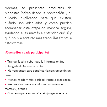
Además, se presentan productos de
bienestar íntimo desde la prevención y el
cuidado, explicando para qué existen,
cuándo son adecuados y cómo pueden
acompañar esta etapa de manera segura,
ayudando a las mamás a entender qué sí y
qué no, y a sentirse más tranquilas frente a
estos temas.
¿Qué se lleva cada participante?
•
Tranquilidad al saber que la información fue
entregada de forma correcta
•
Herramientas para continuar la conversación en
casa
•
Menos miedo y más claridad frente a esta etapa
•
Respuestas que alivian dudas comunes de
mamás y jóvenes
•
Confianza para acompañar sin juzgar ni evadir