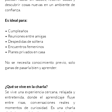
descubrir cosas nuevas en un ambiente de
confianza.
Es ideal para:
• Cumpleaños
• Reuniones entre amigas
• Despedidas de soltera
• Encuentros femeninos
• Planes privados en casa
No se necesita conocimiento previo, solo
ganas de pasarla bien y aprender.
¿Qué se vive en la charla?
Se vive una experiencia cercana, relajada y
entretenida, donde el aprendizaje fluye
entre risas, conversaciones reales y
momentos de curiosidad. Es una charla