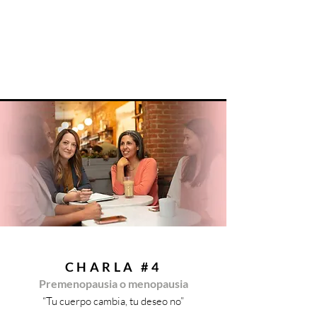
CHARLA #4
Premenopausia o menopausia
“Tu cuerpo cambia, tu deseo no”