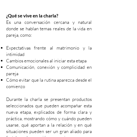
¿Qué se vive en la charla?
Es una conversación cercana y natural
donde se hablan temas reales de la vida en
pareja, como:
Expectativas frente al matrimonio y la
intimidad
Cambios emocionales al iniciar esta etapa
Comunicación, conexión y complicidad en
pareja
Cómo evitar que la rutina aparezca desde el
comienzo
Durante la charla se presentan productos
seleccionados que pueden acompañar esta
nueva etapa, explicados de forma clara y
práctica, mostrando cómo y cuándo pueden
usarse, qué aportan a la relación y en qué
situaciones pueden ser un gran aliado para