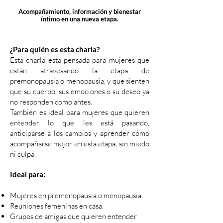
Acompañamiento, información y bienestar
íntimo en una nueva etapa.
¿Para quién es esta charla?
Esta charla está pensada para mujeres que
están atravesando la etapa de
premonopausia o menopausia, y que sienten
que su cuerpo, sus emociones o su deseo ya
no responden como antes.
También es ideal para mujeres que quieren
entender lo que les está pasando,
anticiparse a los cambios y aprender cómo
acompañarse mejor en esta etapa, sin miedo
ni culpa.
Ideal para:
Mujeres en premenopausia o menopausia.
Reuniones femeninas en casa.
Grupos de amigas que quieren entender