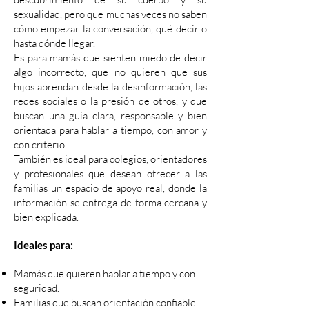
sexualidad, pero que muchas veces no saben
cómo empezar la conversación, qué decir o
hasta dónde llegar.
Es para mamás que sienten miedo de decir
algo incorrecto, que no quieren que sus
hijos aprendan desde la desinformación, las
redes sociales o la presión de otros, y que
buscan una guía clara, responsable y bien
orientada para hablar a tiempo, con amor y
con criterio.
También es ideal para colegios, orientadores
y profesionales que desean ofrecer a las
familias un espacio de apoyo real, donde la
información se entrega de forma cercana y
bien explicada.
Ideales para:
Mamás que quieren hablar a tiempo y con
seguridad.
Familias que buscan orientación confiable.