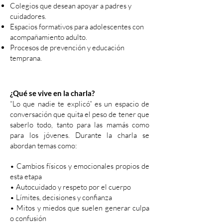
Colegios que desean apoyar a padres y
cuidadores.
Espacios formativos para adolescentes con
acompañamiento adulto.
Procesos de prevención y educación
temprana.
¿Qué se vive en la charla?
“Lo que nadie te explicó” es un espacio de
conversación que quita el peso de tener que
saberlo todo, tanto para las mamás como
para los jóvenes.
Durante la charla se
abordan temas como:
• Cambios físicos y emocionales propios de
esta etapa
• Autocuidado y respeto por el cuerpo
• Límites, decisiones y confianza
• Mitos y miedos que suelen generar culpa
o confusión