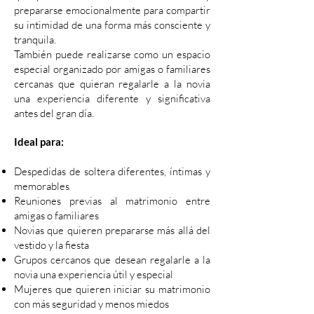
prepararse emocionalmente para compartir
su intimidad de una forma más consciente y
tranquila.
También puede realizarse como un espacio
especial organizado por amigas o familiares
cercanas que quieran regalarle a la novia
una experiencia diferente y significativa
antes del gran día.
Ideal para:
Despedidas de soltera diferentes, íntimas y
memorables
Reuniones previas al matrimonio entre
amigas o familiares
Novias que quieren prepararse más allá del
vestido y la fiesta
Grupos cercanos que desean regalarle a la
novia una experiencia útil y especial
Mujeres que quieren iniciar su matrimonio
con más seguridad y menos miedos