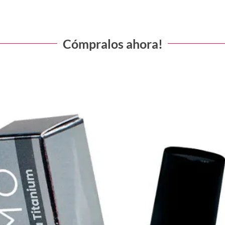
Cómpralos ahora!