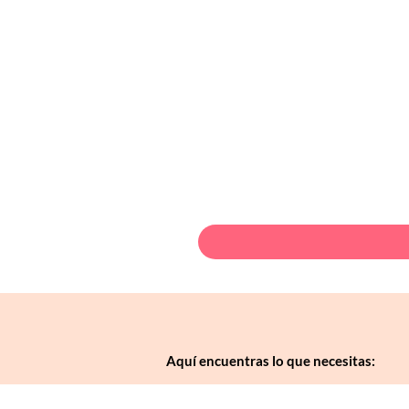
Aquí encuentras lo que necesitas: