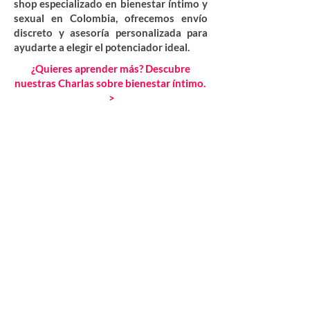
shop especializado en bienestar íntimo y
sexual en Colombia, ofrecemos envío
discreto y asesoría personalizada para
ayudarte a elegir el potenciador ideal.
¿Quieres aprender más? Descubre
nuestras Charlas sobre bienestar íntimo.
>