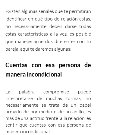
Existen algunas señales que te permitirán 
identificar en qué tipo de relación estas, 
no necesariamente deben darse todas 
estas características a la vez, es posible 
que manejes acuerdos diferentes con tu 
pareja, aquí te daremos algunas:
Cuentas con esa persona de 
manera incondicional
La palabra compromiso puede 
interpretarse de muchas formas, no 
necesariamente se trata de un papel 
firmado de por medio o de un anillo, es 
más de una actitud frente  a la relación, es 
sentir que cuentas con esa persona de 
manera incondicional.