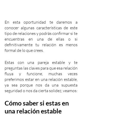
En esta oportunidad te daremos a 
conocer algunas características de este 
tipo de relaciones y podrás confirmar si te 
encuentras en una de ellas o si 
definitivamente tu relación es menos 
formal de lo que crees.
Estas con una pareja estable y te 
preguntas las claves para que esa relación 
fluya y funcione, muchas veces 
preferimos estar en una relación estable, 
ya sea porque nos da una supuesta 
seguridad o nos da cierta solidez, veamos:
Cómo saber si estas en 
una relación estable