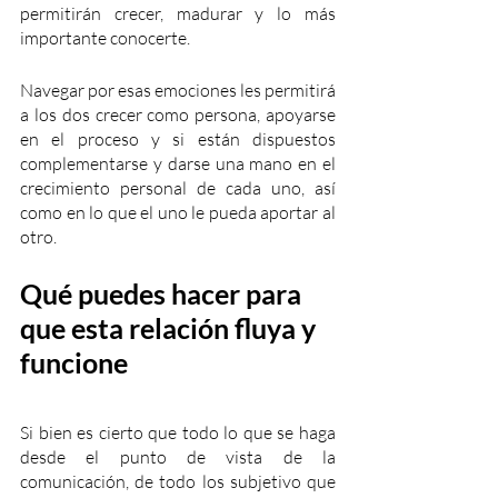
permitirán crecer, madurar y lo más 
importante conocerte.
Navegar por esas emociones les permitirá 
a los dos crecer como persona, apoyarse 
en el proceso y si están dispuestos 
complementarse y darse una mano en el 
crecimiento personal de cada uno, así 
como en lo que el uno le pueda aportar al 
otro.
Qué puedes hacer para 
que esta relación fluya y 
funcione
Si bien es cierto que todo lo que se haga 
desde el punto de vista de la 
comunicación, de todo los subjetivo que 