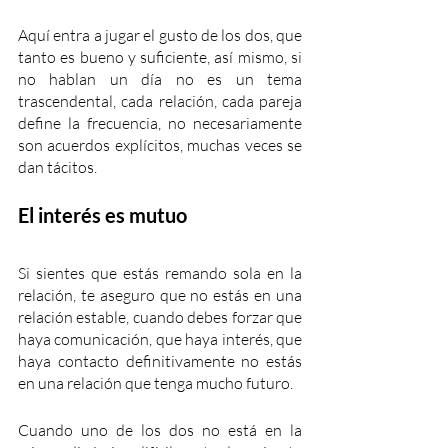
Aquí entra a jugar el gusto de los dos, que 
tanto es bueno y suficiente, así mismo, si 
no hablan un día no es un tema 
trascendental, cada relación, cada pareja 
define la frecuencia, no necesariamente 
son acuerdos explícitos, muchas veces se 
dan tácitos.
El interés es mutuo
Si sientes que estás remando sola en la 
relación, te aseguro que no estás en una 
relación estable, cuando debes forzar que 
haya comunicación, que haya interés, que 
haya contacto definitivamente no estás 
en una relación que tenga mucho futuro.
Cuando uno de los dos no está en la 