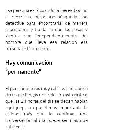
Esa persona está cuando la “necesitas”, no 
es necesario iniciar una búsqueda tipo 
detective para encontrarla, de manera 
espontánea y fluida se dan las cosas y 
sientes que independientemente del 
nombre que lleve esa relación esa 
persona está presente.
Hay comunicación 
“permanente”
El permanente es muy relativo, no quiere 
decir que tengas una relación asfixiante o 
que las 24 horas del día se deban hablar, 
aquí juega un papel muy importante la 
calidad más que la cantidad, una 
conversación al día puede ser más que 
suficiente.