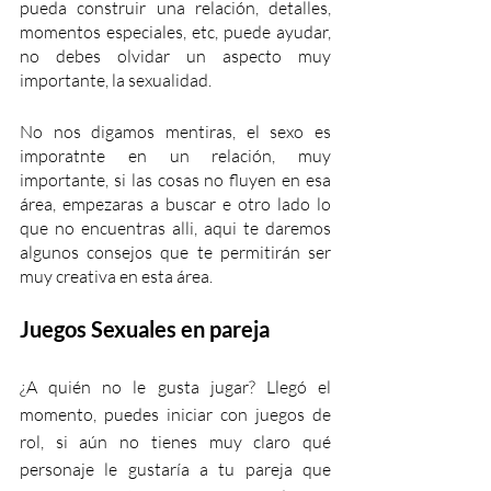
pueda construir una relación, detalles, 
momentos especiales, etc, puede ayudar, 
no debes olvidar un aspecto muy 
importante, la sexualidad.
No nos digamos mentiras, el sexo es 
imporatnte en un relación, muy 
importante, si las cosas no fluyen en esa 
área, empezaras a buscar e otro lado lo 
que no encuentras alli, aqui te daremos 
algunos consejos que te permitirán ser 
muy creativa en esta área.
Juegos Sexuales en pareja
¿A quién no le gusta jugar? Llegó el 
momento, puedes iniciar con juegos de 
rol, si aún no tienes muy claro qué 
personaje le gustaría a tu pareja que 