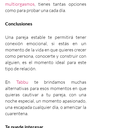
multiorgasmos
, tienes tantas opciones 
como para probar una cada día.
Conclusiones
Una pareja estable te permitirá tener 
conexión emocional, si estás en un 
momento de la vida en que quieres crecer 
como persona, conocerte y construir con 
alguien, es el momento ideal para este 
tipo de relación.
En 
Tabbu
 te brindamos muchas 
alternativas para esos momentos en que 
quieras cautivar a tu pareja, con una 
noche especial, un momento apasionado, 
una escapada cualquier día, o amenizar la 
cuarentena.
Te puede interesar