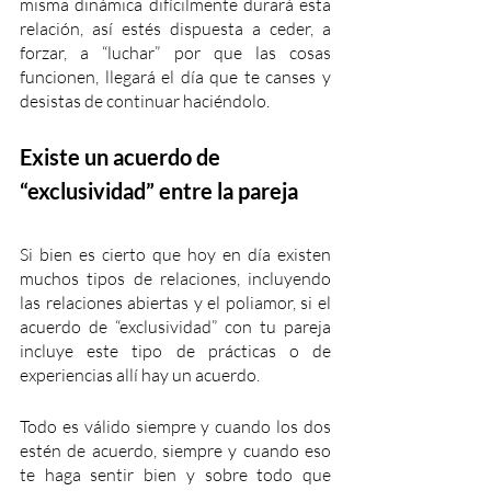
misma dinámica difícilmente durará esta 
relación, así estés dispuesta a ceder, a 
forzar, a “luchar” por que las cosas 
funcionen, llegará el día que te canses y 
desistas de continuar haciéndolo.
Existe un acuerdo de 
“exclusividad” entre la pareja
Si bien es cierto que hoy en día existen 
muchos tipos de relaciones, incluyendo 
las relaciones abiertas y el poliamor, si el 
acuerdo de “exclusividad” con tu pareja 
incluye este tipo de prácticas o de 
experiencias allí hay un acuerdo.
Todo es válido siempre y cuando los dos 
estén de acuerdo, siempre y cuando eso 
te haga sentir bien y sobre todo que 