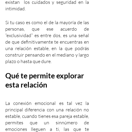
existan  los cuidados y seguridad en la 
intimidad.
Si tu caso es como el de la mayoría de las 
personas, que ese acuerdo de 
“exclusividad” es entre dos, es una señal 
de que definitivamente te encuentras en 
una relación estable, en la que podrás 
construir pensando en el mediano y largo 
plazo o hasta que dure.
Qué te permite explorar 
esta relación
La conexión emocional es tal vez la 
principal diferencia con una relación no 
estable, cuando tienes esa pareja estable, 
permites que un sinnúmero de 
emociones lleguen a ti, las que te 