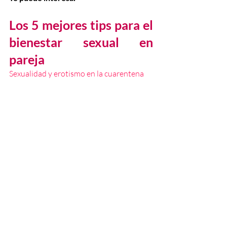
Los 5 mejores tips para el 
bienestar sexual en 
pareja
Sexualidad y erotismo en la cuarentena
Entradas recientes
Ver todo